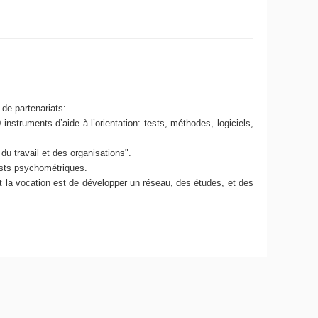
de partenariats:
instruments d’aide à l’orientation: tests, méthodes, logiciels,
du travail et des organisations".
ests psychométriques.
 la vocation est de développer un réseau, des études, et des