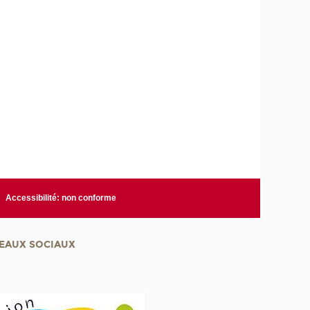
Accessibilité: non conforme
EAUX SOCIAUX