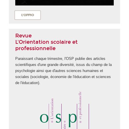
L'OPPIO
Revue
L'Orientation scolaire et
professionnelle
Paraissant chaque trimestre, l'OSP publie des articles
scientifiques d'une grande diversité, issus du champ de la
psychologie ainsi que d'autres sciences humaines et
sociales (sociologie, économie de l'éducation et sciences
de l'éducation).