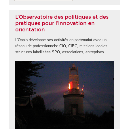
L’Observatoire des politiques et des
pratiques pour l'innovation en
orientation
L'Oppio développe ses activités en partenariat avec un
réseau de professionnels: CIO, CIBC, missions locales,
structures labellisées SPO, associations, entreprises…