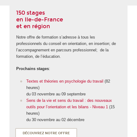
150 stages
en Ile-de-France
et en région
Notre offre de formation s’adresse à tous les
professionnels du conseil en orientation, en insertion; de
l’accompagnement en parcours professionnel; de la
formation, de l’éducation.
Prochains stages
:
Textes et théories en psychologie du travail
(82
heures)
du 03 novembre au 09 septembre
Sens de la vie et sens du travail : des nouveaux
outils pour l’orientation et les bilans - Niveau 1
(15
heures)
du 30 novembre au 02 décembre
DÉCOUVREZ NOTRE OFFRE