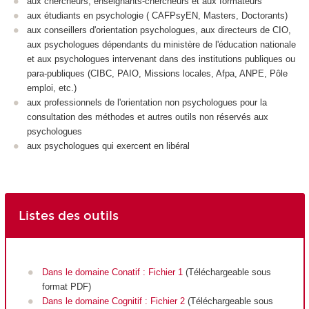
aux chercheurs, enseignants-chercheurs et aux formateurs
aux étudiants en psychologie ( CAFPsyEN, Masters, Doctorants)
aux conseillers d'orientation psychologues, aux directeurs de CIO,
aux psychologues dépendants du ministère de l'éducation nationale
et aux psychologues intervenant dans des institutions publiques ou
para-publiques (CIBC, PAIO, Missions locales, Afpa, ANPE, Pôle
emploi, etc.)
aux professionnels de l'orientation non psychologues pour la
consultation des méthodes et autres outils non réservés aux
psychologues
aux psychologues qui exercent en libéral
Listes des outils
Dans le domaine Conatif : Fichier 1
(Téléchargeable sous
format PDF)
Dans le domaine Cognitif : Fichier 2
(Téléchargeable sous