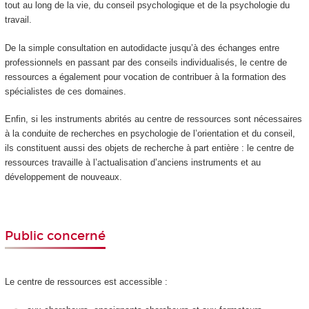
tout au long de la vie, du conseil psychologique et de la psychologie du
travail.
De la simple consultation en autodidacte jusqu’à des échanges entre
professionnels en passant par des conseils individualisés, le centre de
ressources a également pour vocation de contribuer à la formation des
spécialistes de ces domaines.
Enfin, si les instruments abrités au centre de ressources sont nécessaires
à la conduite de recherches en psychologie de l’orientation et du conseil,
ils constituent aussi des objets de recherche à part entière : le centre de
ressources travaille à l’actualisation d’anciens instruments et au
développement de nouveaux.
Public concerné
Le centre de ressources est accessible :