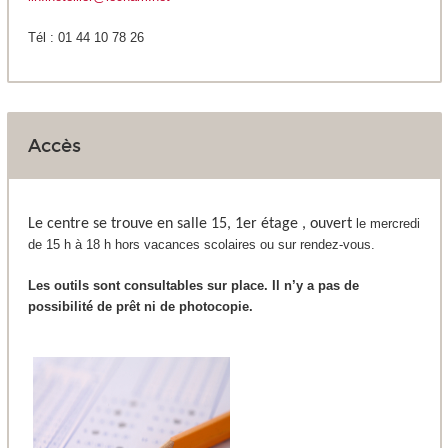
Tél : 01 44 10 78 26
Accès
Le centre se trouve en salle 15, 1
er
étage , ouvert
le mercredi
de 15 h à 18 h hors vacances scolaires ou sur rendez-vous.
Les outils sont consultables sur place. Il n’y a pas de
possibilité de prêt ni de photocopie.