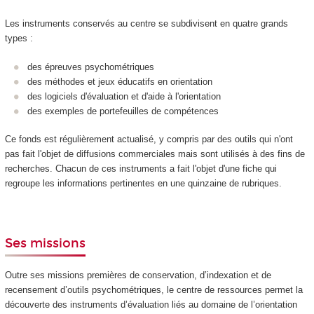
Les instruments conservés au centre se subdivisent en quatre grands
types :
des épreuves psychométriques
des méthodes et jeux éducatifs en orientation
des logiciels d'évaluation et d'aide à l'orientation
des exemples de portefeuilles de compétences
Ce fonds est régulièrement actualisé, y compris par des outils qui n'ont
pas fait l'objet de diffusions commerciales mais sont utilisés à des fins de
recherches. Chacun de ces instruments a fait l'objet d'une fiche qui
regroupe les informations pertinentes en une quinzaine de rubriques.
Ses missions
Outre ses missions premières de conservation, d’indexation et de
recensement d’outils psychométriques, le centre de ressources permet la
découverte des instruments d’évaluation liés au domaine de l’orientation