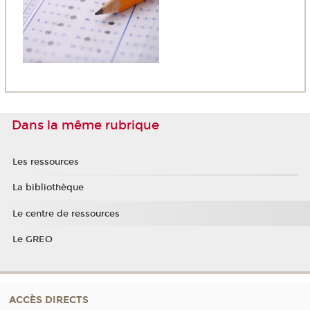
Dans la même rubrique
Les ressources
La bibliothèque
Le centre de ressources
Le GREO
ACCÈS DIRECTS