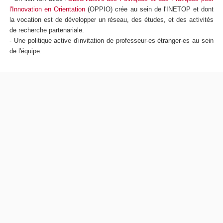
l'Innovation en Orientation
(OPPIO) crée au sein de l'INETOP et dont
la vocation est de développer un réseau, des études, et des activités
de recherche partenariale.
- Une politique active d'invitation de professeur-es étranger-es au sein
de l'équipe.