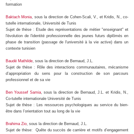
formation
Baktach Monia
, sous la direction de Cohen-Scali, V., et Kridis, N., co-
tutelle internationale, Université de Tunis
Sujet de thèse : Etude des représentations de métier "enseignant" et
l'évolution de l'identité professionnelle des jeunes futurs diplômés en
phase de transition (passage de l'université à la vie active) dans un
contexte tunisien
Baudé Mathilde
, sous la direction de Bernaud, J.L.
Sujet de thèse : Rôle des interactions communautaires, mécanisme
d’appropriation du sens pour la construction de son parcours
professionnel et de sa vie
Ben Youssef Samia
, sous la direction de Bernaud, J.L. et Kridis, N.,
Co-tutelle internationale Université de Tunis
Sujet de thèse :
Les ressources psychologiques au service du bien-
être dans l’orientation tout au long de la vie
Brahima Zio
, sous la direction de Bernaud, J.L.
Sujet de thèse: Quête du succès de carrière et motifs d’engagement