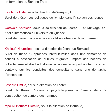
en formation au Burkina Faso.
Fatchima Bala
, sous la direction de Werquin, P.
Sujet de thèse: Les politiques de l'emploi dans l'insertion des jeunes
Gottwald Kathleen,
sous la co-direction de Loarer, E. et Durivage, co-
tutelle internationale université du Québec
Sujet de thèse : La place de candidat en situation de recrutement
Kheloufi Nouredine
, sous la direction de Jean-Luc Bernaud
Sujet de thèse : Approches interculturelles dans une démarche de
conseil à destination de publics migrants. Impact des notions de
collectivisme et d'individualisme ainsi que le rapport au temps et au
contexte sur les conduites des consultants dans une démarche
d'orientation.
Lessard Emilie
, sous la direction de Loarer, E.
Sujet de thèse: Processus psychologiques à l'oeuvre dans la
construction de carrière des femmes
Mpouki Bernard Clotaire
, sous la direction de Bernaud, J.L.