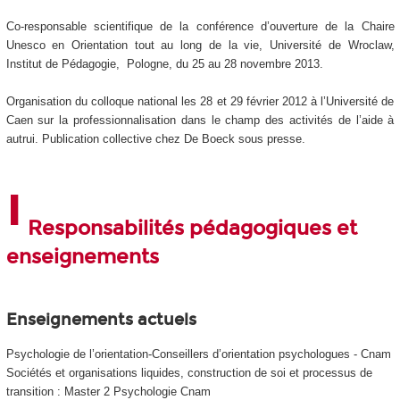
Co-responsable scientifique de la conférence d’ouverture de la Chaire
Unesco en Orientation tout au long de la vie, Université de Wroclaw,
Institut de Pédagogie, Pologne, du 25 au 28 novembre 2013.
Organisation du colloque national les 28 et 29 février 2012 à l’Université de
Caen sur la professionnalisation dans le champ des activités de l’aide à
autrui. Publication collective chez De Boeck sous presse.
Responsabilités pédagogiques et
enseignements
Enseignements actuels
Psychologie de l’orientation-Conseillers d’orientation psychologues - Cnam
Sociétés et organisations liquides, construction de soi et processus de
transition : Master 2 Psychologie Cnam