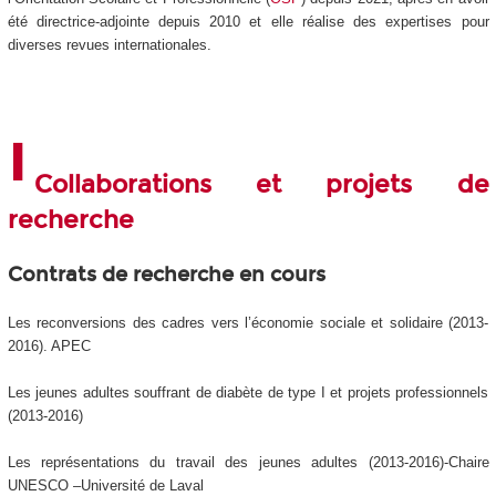
été directrice-adjointe depuis 2010 et elle réalise des expertises pour
diverses revues internationales.
Collaborations et projets de
recherche
Contrats de recherche en cours
Les reconversions des cadres vers l’économie sociale et solidaire (2013-
2016). APEC
Les jeunes adultes souffrant de diabète de type I et projets professionnels
(2013-2016)
Les représentations du travail des jeunes adultes (2013-2016)-Chaire
UNESCO –Université de Laval