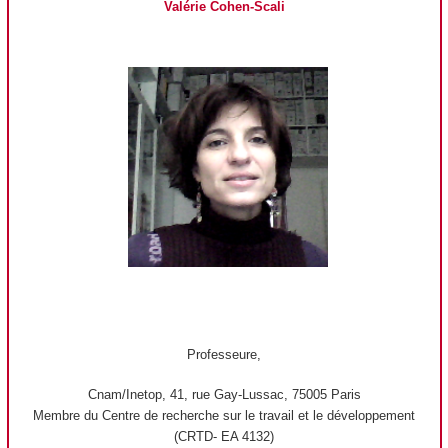
Valérie Cohen-Scali
Professeure,
Cnam/Inetop, 41, rue Gay-Lussac, 75005 Paris
Membre du Centre de recherche sur le travail et le développement
(CRTD- EA 4132)