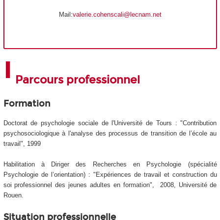
Mail:
valerie.cohenscali@lecnam.net
Parcours professionnel
Formation
Doctorat de psychologie sociale de l'Université de Tours : "Contribution
psychosociologique à l'analyse des processus de transition de l’école au
travail", 1999
Habilitation à Diriger des Recherches en Psychologie (spécialité
Psychologie de l’orientation) : "Expériences de travail et construction du
soi professionnel des jeunes adultes en formation", 2008, Université de
Rouen.
Situation professionnelle