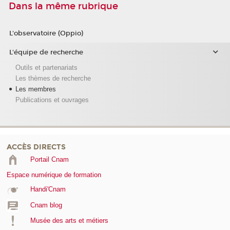
Dans la même rubrique
L'observatoire (Oppio)
L'équipe de recherche
Outils et partenariats
Les thèmes de recherche
Les membres
Publications et ouvrages
ACCÈS DIRECTS
Portail Cnam
Espace numérique de formation
Handi'Cnam
Cnam blog
Musée des arts et métiers