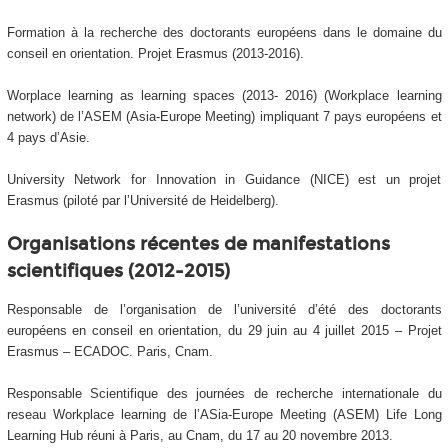
Formation à la recherche des doctorants européens dans le domaine du
conseil en orientation. Projet Erasmus (2013-2016).
Worplace learning as learning spaces (2013- 2016) (Workplace learning
network) de l’ASEM (Asia-Europe Meeting) impliquant 7 pays européens et
4 pays d’Asie.
University Network for Innovation in Guidance (NICE) est un projet
Erasmus (piloté par l’Université de Heidelberg).
Organisations récentes de manifestations
scientifiques (2012-2015)
Responsable de l’organisation de l’université d’été des doctorants
européens en conseil en orientation, du 29 juin au 4 juillet 2015 – Projet
Erasmus – ECADOC. Paris, Cnam.
Responsable Scientifique des journées de recherche internationale du
reseau Workplace learning de l’ASia-Europe Meeting (ASEM) Life Long
Learning Hub réuni à Paris, au Cnam, du 17 au 20 novembre 2013.