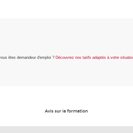
u vous êtes demandeur d'emploi ?
Découvrez nos tarifs adaptés à votre situati
Avis sur la formation