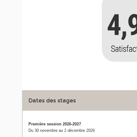
Dates des stages
Première session 2026-2027
Du 30 novembre au 2 décembre 2026