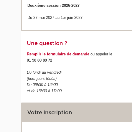
Deuxième session 2026-2027
Du 27 mai 2027 au 1er juin 2027
Une question ?
Remplir le formulaire de demande
ou appeler le
01 58 80 89 72
Du lundi au vendredi
(hors jours fériés)
De 09h30 à 12h00
et de 13h30 à 17h00
Votre inscription