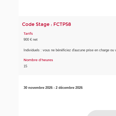
Code Stage : FCTP58
Tarifs
900 € net
Individuels : vous ne bénéficiez d'aucune prise en charge o
Nombre d'heures
15
30 novembre 2026 - 2 décembre 2026