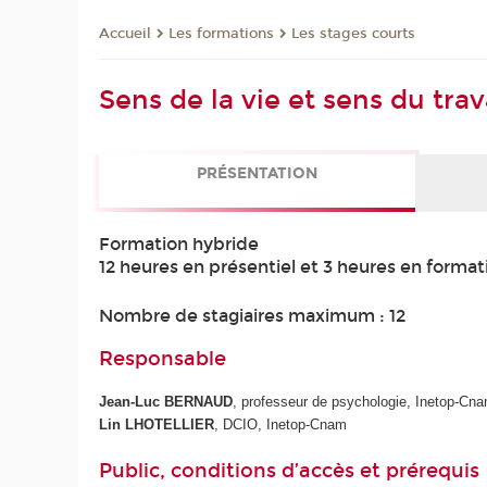
Les formations
Les stages courts
Accueil
Sens de la vie et sens du trav
PRÉSENTATION
Formation hybride
12 heures en présentiel et 3 heures en format
Nombre de stagiaires maximum : 12
Responsable
Jean-Luc BERNAUD
, professeur de psychologie, Inetop-Cn
Lin LHOTELLIER
, DCIO, Inetop-Cnam
Public, conditions d’accès et prérequis