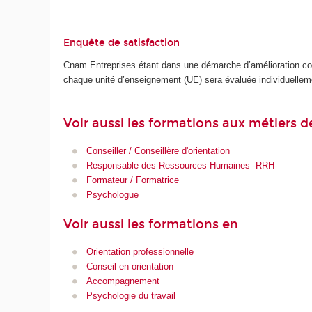
Enquête de satisfaction
Cnam Entreprises étant dans une démarche d’amélioration cont
chaque unité d’enseignement (UE) sera évaluée individuellem
Voir aussi les formations aux métiers d
Conseiller / Conseillère d'orientation
Responsable des Ressources Humaines -RRH-
Formateur / Formatrice
Psychologue
Voir aussi les formations en
Orientation professionnelle
Conseil en orientation
Accompagnement
Psychologie du travail