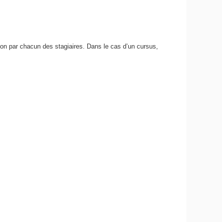
ion par chacun des stagiaires. Dans le cas d’un cursus,