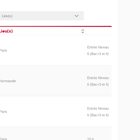
Lieu(x)
Entrée Niveau
Paris
6 (Bac+3 et 4)
Entrée Niveau
Normandie
6 (Bac+3 et 4)
Entrée Niveau
Paris
6 (Bac+3 et 4)
Paris
15 h