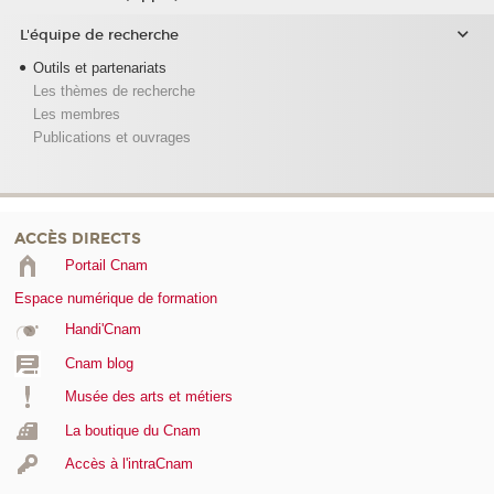
L'équipe de recherche
Outils et partenariats
Les thèmes de recherche
Les membres
Publications et ouvrages
ACCÈS DIRECTS
Portail Cnam
Espace numérique de formation
Handi'Cnam
Cnam blog
Musée des arts et métiers
La boutique du Cnam
Accès à l'intraCnam