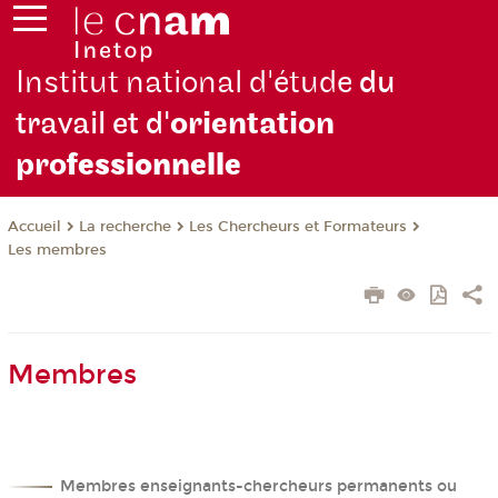
Institut national d'étude
du
travail et d'
orientation
pro
fessionnelle
La recherche
Les Chercheurs et Formateurs
Accueil
Les membres
Membres
Membres enseignants-chercheurs permanents ou