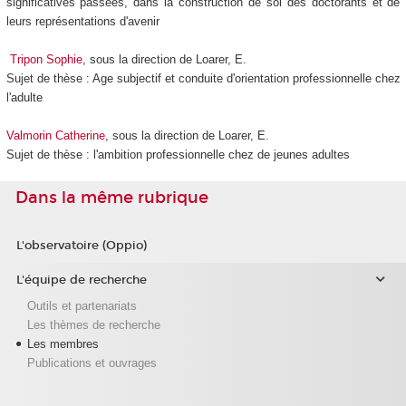
significatives passées, dans la construction de soi des doctorants et de
leurs représentations d'avenir
Tripon Sophie
, sous la direction de Loarer, E.
Sujet de thèse : Age subjectif et conduite d'orientation professionnelle chez
l'adulte
Valmorin Catherine
, sous la direction de Loarer, E.
Sujet de thèse : l'ambition professionnelle chez de jeunes adultes
Dans la même rubrique
L'observatoire (Oppio)
L'équipe de recherche
Outils et partenariats
Les thèmes de recherche
Les membres
Publications et ouvrages