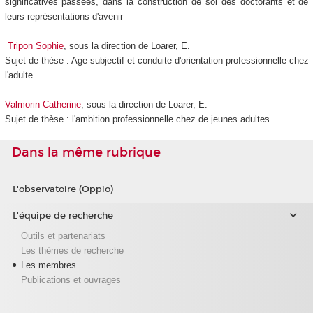
significatives passées, dans la construction de soi des doctorants et de
leurs représentations d'avenir
Tripon Sophie
, sous la direction de Loarer, E.
Sujet de thèse : Age subjectif et conduite d'orientation professionnelle chez
l'adulte
Valmorin Catherine
, sous la direction de Loarer, E.
Sujet de thèse : l'ambition professionnelle chez de jeunes adultes
Dans la même rubrique
L'observatoire (Oppio)
L'équipe de recherche
Outils et partenariats
Les thèmes de recherche
Les membres
Publications et ouvrages