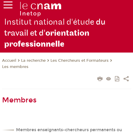
Institut national d'étude
du
travail et d'
orientation
pro
fessionnelle
La recherche
Les Chercheurs et Formateurs
Accueil
Les membres
Membres
Membres enseignants-chercheurs permanents ou