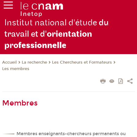
Institut national d'étude
du
travail et d'
orientation
pro
fessionnelle
La recherche
Les Chercheurs et Formateurs
Accueil
Les membres
Membres
Membres enseignants-chercheurs permanents ou