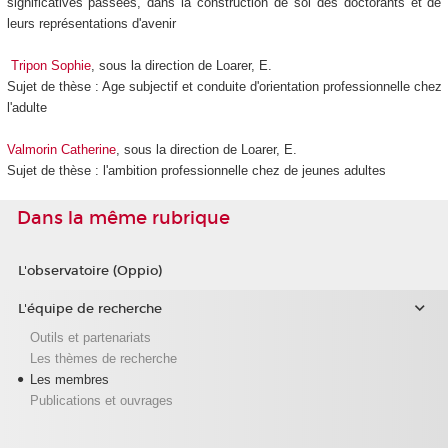
significatives passées, dans la construction de soi des doctorants et de
leurs représentations d'avenir
Tripon Sophie
, sous la direction de Loarer, E.
Sujet de thèse : Age subjectif et conduite d'orientation professionnelle chez
l'adulte
Valmorin Catherine
, sous la direction de Loarer, E.
Sujet de thèse : l'ambition professionnelle chez de jeunes adultes
Dans la même rubrique
L'observatoire (Oppio)
L'équipe de recherche
Outils et partenariats
Les thèmes de recherche
Les membres
Publications et ouvrages