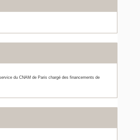
u service du CNAM de Paris chargé des financements de