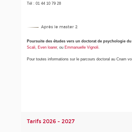
Tél : 01 44 10 79 28
Après le master 2
Poursuite des études vers un doctorat de psychologie du tr
Scali
,
Even loarer
, ou
Emmanuelle Vignoli
.
Pour toutes informations sur le parcours doctoral au Cnam voir
Tarifs 2026 - 2027