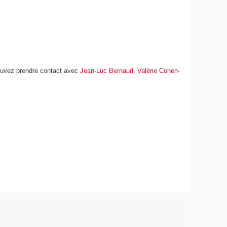
pouvez prendre contact avec
Jean-Luc Bernaud
,
Valérie Cohen-