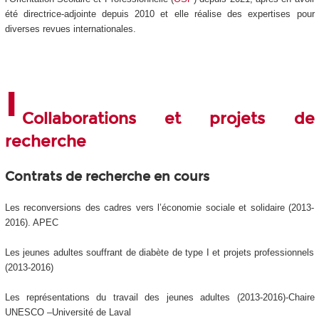
été directrice-adjointe depuis 2010 et elle réalise des expertises pour
diverses revues internationales.
Collaborations et projets de
recherche
Contrats de recherche en cours
Les reconversions des cadres vers l’économie sociale et solidaire (2013-
2016). APEC
Les jeunes adultes souffrant de diabète de type I et projets professionnels
(2013-2016)
Les représentations du travail des jeunes adultes (2013-2016)-Chaire
UNESCO –Université de Laval