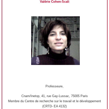
Valérie Cohen-Scali
Professeure,
Cnam/Inetop, 41, rue Gay-Lussac, 75005 Paris
Membre du Centre de recherche sur le travail et le développement
(CRTD- EA 4132)