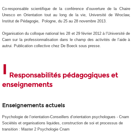
Co-responsable scientifique de la conférence d’ouverture de la Chaire
Unesco en Orientation tout au long de la vie, Université de Wroclaw,
Institut de Pédagogie, Pologne, du 25 au 28 novembre 2013.
Organisation du colloque national les 28 et 29 février 2012 à l’Université de
Caen sur la professionnalisation dans le champ des activités de l’aide à
autrui. Publication collective chez De Boeck sous presse.
Responsabilités pédagogiques et
enseignements
Enseignements actuels
Psychologie de l’orientation-Conseillers d’orientation psychologues - Cnam
Sociétés et organisations liquides, construction de soi et processus de
transition : Master 2 Psychologie Cnam