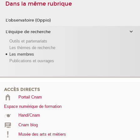
Dans la même rubrique
L'observatoire (Oppio)
L'équipe de recherche
Outils et partenariats
Les thèmes de recherche
Les membres
Publications et ouvrages
ACCÈS DIRECTS
Portail Cnam
Espace numérique de formation
Handi'Cnam
Cnam blog
Musée des arts et métiers