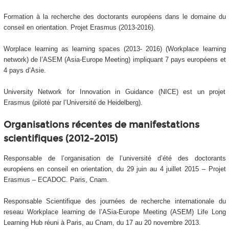
Formation à la recherche des doctorants européens dans le domaine du
conseil en orientation. Projet Erasmus (2013-2016).
Worplace learning as learning spaces (2013- 2016) (Workplace learning
network) de l’ASEM (Asia-Europe Meeting) impliquant 7 pays européens et
4 pays d’Asie.
University Network for Innovation in Guidance (NICE) est un projet
Erasmus (piloté par l’Université de Heidelberg).
Organisations récentes de manifestations
scientifiques (2012-2015)
Responsable de l’organisation de l’université d’été des doctorants
européens en conseil en orientation, du 29 juin au 4 juillet 2015 – Projet
Erasmus – ECADOC. Paris, Cnam.
Responsable Scientifique des journées de recherche internationale du
reseau Workplace learning de l’ASia-Europe Meeting (ASEM) Life Long
Learning Hub réuni à Paris, au Cnam, du 17 au 20 novembre 2013.