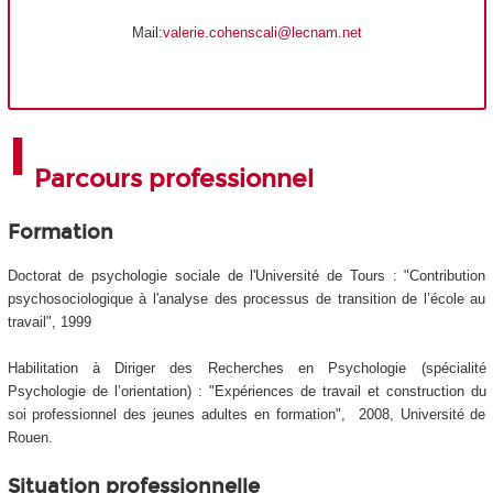
Mail:
valerie.cohenscali@lecnam.net
Parcours professionnel
Formation
Doctorat de psychologie sociale de l'Université de Tours : "Contribution
psychosociologique à l'analyse des processus de transition de l’école au
travail", 1999
Habilitation à Diriger des Recherches en Psychologie (spécialité
Psychologie de l’orientation) : "Expériences de travail et construction du
soi professionnel des jeunes adultes en formation", 2008, Université de
Rouen.
Situation professionnelle