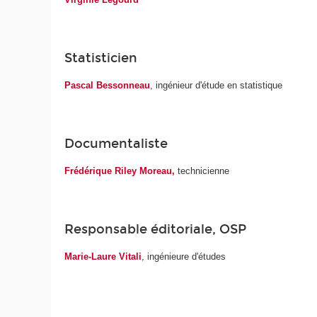
Statisticien
Pascal Bessonneau
, ingénieur d'étude en statistique
Documentaliste
Frédérique Riley Moreau,
technicienne
Responsable éditoriale, OSP
Marie-Laure Vitali
, ingénieure d'études