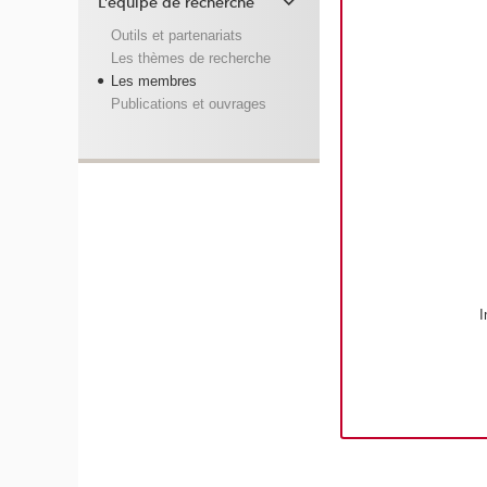
L'équipe de recherche
Outils et partenariats
Les thèmes de recherche
Les membres
Publications et ouvrages
I