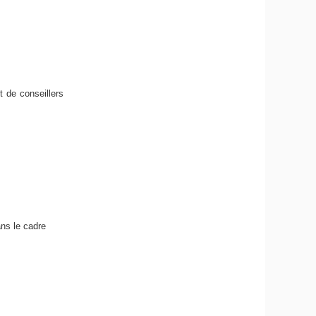
 de conseillers
ns le cadre