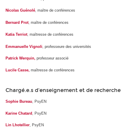
Nicolas Guénolé
, maître de conférences
Bernard Prot
, maître de conférences
Katia Terriot
, maîtresse de conférences
Emmanuelle Vignoli
, professeure des universités
Patrick Werquin,
professeur associé
Lucile Casse,
maîtresse de conférences
Chargé.e.s d'enseignement et de recherche
Sophie Bureau
, PsyEN
Karine Chatard
, PsyEN
Lin Lhotellier
, PsyEN