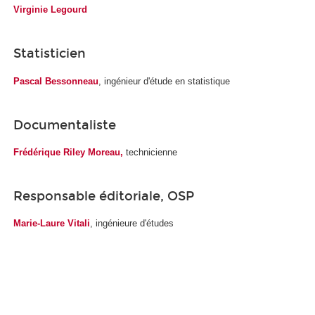
Virginie Legourd
Statisticien
Pascal Bessonneau
, ingénieur d'étude en statistique
Documentaliste
Frédérique Riley Moreau,
technicienne
Responsable éditoriale, OSP
Marie-Laure Vitali
, ingénieure d'études