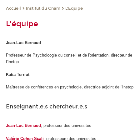
Institut du Cnam
L'Equipe
Accueil
L'équipe
Jean-Luc Bernaud
Professeur de Psycholoogie du conseil et de l'orientation, directeur de
l'Inetop
Katia Terriot
Maîtresse de conférences en psychologie, directrice adjoint de l'Inetop
Enseignant.e.s chercheur.e.s
Jean-Luc Bernaud
, professeur des universités
Valérie Cohen-Scali
, professeure des universités