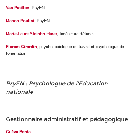
Van Patillon
, PsyEN
Manon Pouliot
, PsyEN
Marie-Laure Steinbruckner
, Ingénieure d'études
Florent Girardin
, psychosociologue du travail et psychologue de
l'orientation
PsyEN : Psychologue de l'Éducation
nationale
Gestionnaire administratif et pédagogique
Guéva Berda