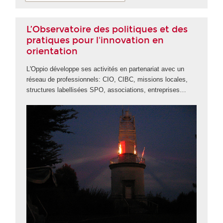
L’Observatoire des politiques et des
pratiques pour l'innovation en
orientation
L'Oppio développe ses activités en partenariat avec un
réseau de professionnels: CIO, CIBC, missions locales,
structures labellisées SPO, associations, entreprises…