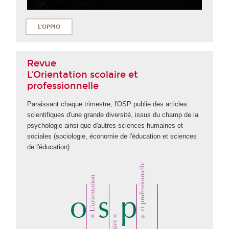
L'OPPIO
Revue
L'Orientation scolaire et
professionnelle
Paraissant chaque trimestre, l'OSP publie des articles
scientifiques d'une grande diversité, issus du champ de la
psychologie ainsi que d'autres sciences humaines et
sociales (sociologie, économie de l'éducation et sciences
de l'éducation).