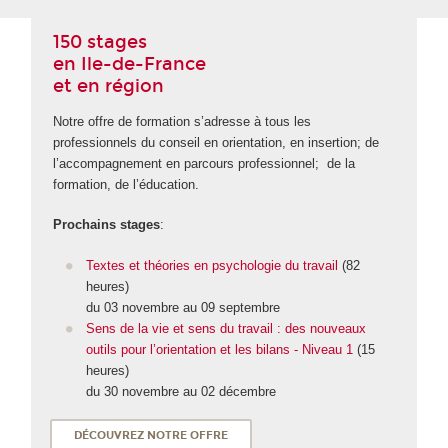
150 stages
en Ile-de-France
et en région
Notre offre de formation s’adresse à tous les
professionnels du conseil en orientation, en insertion; de
l’accompagnement en parcours professionnel; de la
formation, de l’éducation.
Prochains stages
:
Textes et théories en psychologie du travail
(82
heures)
du 03 novembre au 09 septembre
Sens de la vie et sens du travail : des nouveaux
outils pour l’orientation et les bilans - Niveau 1
(15
heures)
du 30 novembre au 02 décembre
DÉCOUVREZ NOTRE OFFRE