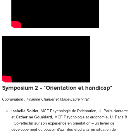
Symposium 2 - "Orientation et handicap"
Coordination : Philippe Chartier et Marie-Laure Vitali
Isabelle Soidet,
MCF Psychologie de l'orientation, U. Paris-Nanterre
et
Catherine Gouédard
, MCF Psychologie et ergonomie, U. Paris 8
: Co-réfléchir sur son expérience en orientation ‒ un levier de
développement du pouvoir d'agir des étudiants en situation de