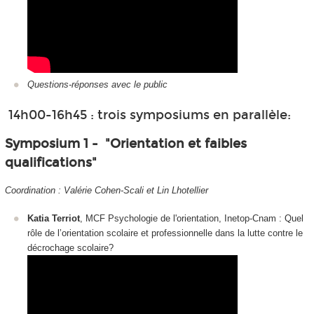
Questions-réponses avec le public
14h00-16h45 : trois symposiums en parallèle:
Symposium 1 - "Orientation et faibles
qualifications"
Coordination : Valérie Cohen-Scali et Lin Lhotellier
Katia Terriot
, MCF Psychologie de l'orientation, Inetop-Cnam : Quel
rôle de l’orientation scolaire et professionnelle dans la lutte contre le
décrochage scolaire?