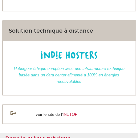
Solution technique à distance
Hébergeur éthique européen avec une infrastructure technique
basée dans un data center alimenté à 100% en énergies
renouvelables
voir le site de l'
INETOP