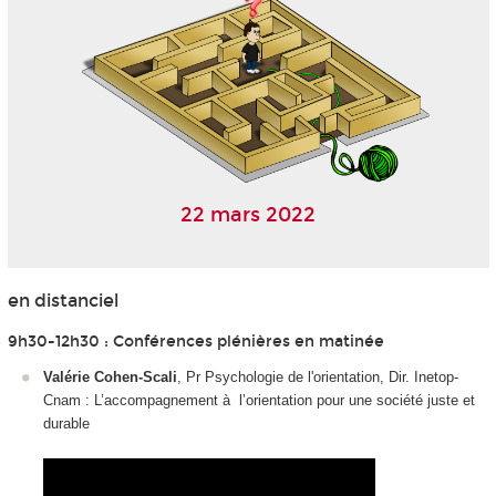
22 mars 2022
en distanciel
9h30-12h30 : Conférences plénières en matinée
Valérie Cohen-Scali
, Pr Psychologie de l'orientation, Dir. Inetop-
Cnam : L’accompagnement à l’orientation pour une société juste et
durable