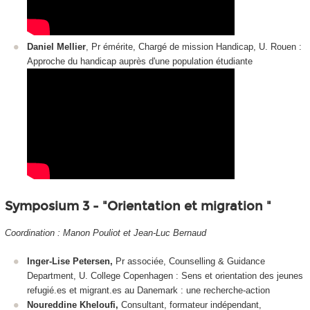
Daniel Mellier
, Pr émérite, Chargé de mission Handicap, U. Rouen :
Approche du handicap auprès d'une population étudiante
Symposium 3 - "Orientation et migration "
Coordination : Manon Pouliot et Jean-Luc Bernaud
Inger-Lise Petersen,
Pr associée, Counselling & Guidance
Department, U. College Copenhagen : Sens et orientation des jeunes
refugié.es et migrant.es au Danemark : une recherche-action
Noureddine Kheloufi,
Consultant, formateur indépendant,