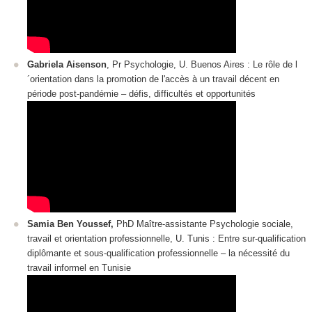
Gabriela Aisenson
, Pr Psychologie, U. Buenos Aires : Le rôle de l
´orientation dans la promotion de l'accès à un travail décent en
période post-pandémie ‒ défis, difficultés et opportunités
Samia Ben Youssef,
PhD Maître-assistante Psychologie sociale,
travail et orientation professionnelle, U. Tunis : Entre sur-qualification
diplômante et sous-qualification professionnelle ‒ la nécessité du
travail informel en Tunisie