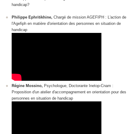
handicap?
Philippe Ephritikhine,
Chargé de mission AGEFIPH : L'action de
l'Agefiph en matière d'orientation des personnes en situation de
handicap
Régine Mossino,
Psychologue, Doctorante Inetop-Cnam :
Proposition d'un atelier d'accompagnement en orientation pour des
personnes en situation de handicap