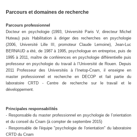
Parcours et domaines de recherche
Parcours professionnel
Docteur en psychologie (1993, Université Paris V, directeur Michel
Huteau) puis Habilitation à diriger des recherches en psychologie
(2006, Université Lille III, promoteur Claude Lemoine), Jean-Luc
BERNAUD a été, de 1987 à 1995, psychologue en entreprise, puis de
1995 à 2011, maître de conférences en psychologie différentielle puis
professeur en psychologie du travail à l’Université de Rouen. Depuis
2011 Professeur des Universités à l’Inetop-Cnam, il enseigne en
master professionnel et recherche en DECOP et fait partie du
laboratoire CRTD - Centre de recherche sur le travail et le
développement.
Principales responsabilités
- Responsable du master professionnel en psychologie de l’orientation
et du conseil du Cnam (à compter de septembre 2015)
- Responsable de l'équipe "psychologie de l'orientation" du laboratoire
CRTD du Cnam