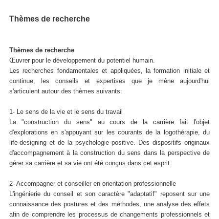
Thèmes de recherche
Thèmes de recherche
Œuvrer pour le développement du potentiel humain.
Les recherches fondamentales et appliquées, la formation initiale et
continue, les conseils et expertises que je mène aujourd'hui
s'articulent autour des thèmes suivants:
1- Le sens de la vie et le sens du travail
La "construction du sens" au cours de la carrière fait l'objet
d'explorations en s'appuyant sur les courants de la logothérapie, du
life-designing et de la psychologie positive. Des dispositifs originaux
d'accompagnement à la construction du sens dans la perspective de
gérer sa carrière et sa vie ont été conçus dans cet esprit.
2- Accompagner et conseiller en orientation professionnelle
L'ingénierie du conseil et son caractère "adaptatif" reposent sur une
connaissance des postures et des méthodes, une analyse des effets
afin de comprendre les processus de changements professionnels et