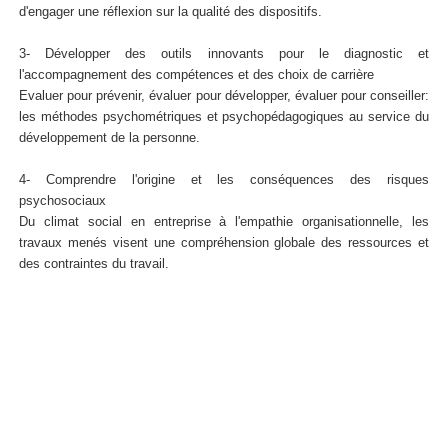
d'engager une réflexion sur la qualité des dispositifs.
3- Développer des outils innovants pour le diagnostic et
l'accompagnement des compétences et des choix de carrière
Evaluer pour prévenir, évaluer pour développer, évaluer pour conseiller:
les méthodes psychométriques et psychopédagogiques au service du
développement de la personne.
4- Comprendre l'origine et les conséquences des risques
psychosociaux
Du climat social en entreprise à l'empathie organisationnelle, les
travaux menés visent une compréhension globale des ressources et
des contraintes du travail.
bernaud Jean-Luc Bernaud
Jean-Luc Bernaud