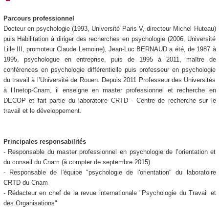
Parcours professionnel
Docteur en psychologie (1993, Université Paris V, directeur Michel Huteau)
puis Habilitation à diriger des recherches en psychologie (2006, Université
Lille III, promoteur Claude Lemoine), Jean-Luc BERNAUD a été, de 1987 à
1995, psychologue en entreprise, puis de 1995 à 2011, maître de
conférences en psychologie différentielle puis professeur en psychologie
du travail à l’Université de Rouen. Depuis 2011 Professeur des Universités
à l’Inetop-Cnam, il enseigne en master professionnel et recherche en
DECOP et fait partie du laboratoire CRTD - Centre de recherche sur le
travail et le développement.
Principales responsabilités
- Responsable du master professionnel en psychologie de l’orientation et
du conseil du Cnam (à compter de septembre 2015)
- Responsable de l'équipe "psychologie de l'orientation" du laboratoire
CRTD du Cnam
- Rédacteur en chef de la revue internationale "Psychologie du Travail et
des Organisations"