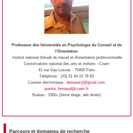
Professeur des Universités en Psychologie du Conseil et de
l'Orientation
Institut national d'étude du travail et d'orientation professionnelle
Conservatoire national des arts et métiers - Cnam
41 rue Gay-Lussac - 75005 Paris
Téléphone : (33) 01 44 10 78 50
Courrier électronique :
bernaud.jl@gmail.com
jeanluc.bernaud@cnam.fr
Bureau : 33Bis (2ème étage, aile droite)
Parcours et domaines de recherche