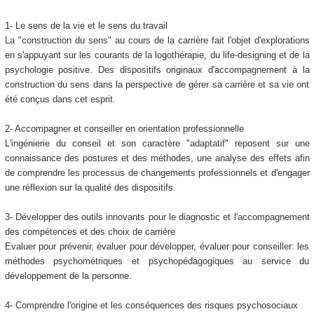
1- Le sens de la vie et le sens du travail
La "construction du sens" au cours de la carrière fait l'objet d'explorations
en s'appuyant sur les courants de la logothérapie, du life-designing et de la
psychologie positive. Des dispositifs originaux d'accompagnement à la
construction du sens dans la perspective de gérer sa carrière et sa vie ont
été conçus dans cet esprit.
2- Accompagner et conseiller en orientation professionnelle
L'ingénierie du conseil et son caractère "adaptatif" reposent sur une
connaissance des postures et des méthodes, une analyse des effets afin
de comprendre les processus de changements professionnels et d'engager
une réflexion sur la qualité des dispositifs.
3- Développer des outils innovants pour le diagnostic et l'accompagnement
des compétences et des choix de carrière
Evaluer pour prévenir, évaluer pour développer, évaluer pour conseiller: les
méthodes psychométriques et psychopédagogiques au service du
développement de la personne.
4- Comprendre l'origine et les conséquences des risques psychosociaux