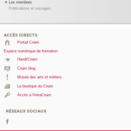
Les membres
Publications et ouvrages
ACCÈS DIRECTS
Portail Cnam
Espace numérique de formation
Handi'Cnam
Cnam blog
Musée des arts et métiers
La boutique du Cnam
Accès à l'intraCnam
RÉSEAUX SOCIAUX