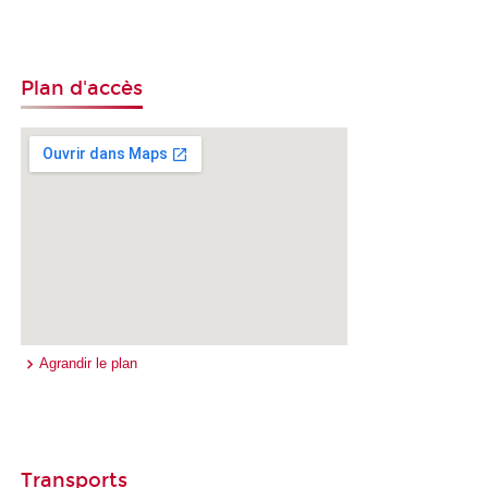
Plan d'accès
Agrandir le plan
Transports