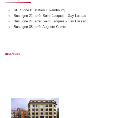
RER ligne B, station Luxembourg
Bus ligne 21, arrêt Saint Jacques - Gay Lussac
Bus ligne 27, arrêt Saint Jacques - Gay Lussac
Bus ligne 38, arrêt Auguste Comte
Itinéraires