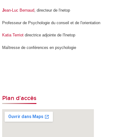
J
ean-Luc Bernaud
, directeur de l'netop
Professeur de Psychologie du conseil et de l'orientation
Katia Terriot
directrice adjointe de l'Inetop
Maîtresse de conférences en psychologie
Plan d'accès