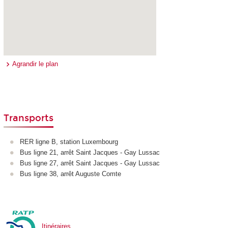
Agrandir le plan
Transports
RER ligne B, station Luxembourg
Bus ligne 21, arrêt Saint Jacques - Gay Lussac
Bus ligne 27, arrêt Saint Jacques - Gay Lussac
Bus ligne 38, arrêt Auguste Comte
Itinéraires