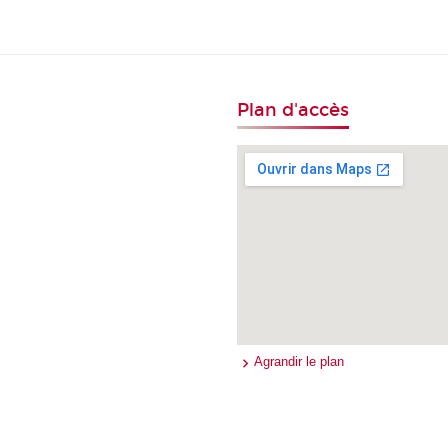
Plan d'accès
Agrandir le plan