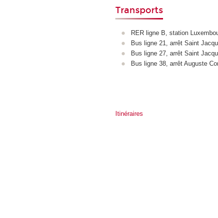
Transports
RER ligne B, station Luxembo
Bus ligne 21, arrêt Saint Jac
Bus ligne 27, arrêt Saint Jac
Bus ligne 38, arrêt Auguste C
Itinéraires