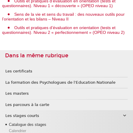
Outils et pratiques d’évaluation en orientation (tests et
questionnaires). Niveau 1 « découverte » (OPEO niveau 1)
Sens de la vie et sens du travail : des nouveaux outils pour
l’orientation et les bilans – Niveau II
Outils et pratiques d’évaluation en orientation (tests et
questionnaires). Niveau 2 « perfectionnement » (OPEO niveau 2)
Dans la même rubrique
Les certificats
La formation des Psychologues de l'Education Nationale
Les masters
Les parcours à la carte
Les stages courts
Catalogue des stages
Calendrier