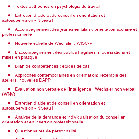
Textes et théories en psychologie du travail
Entretien d’aide et de conseil en orientation et
autosupervision - Niveau I
Accompagnement des jeunes en bilan d’orientation scolaire et
professionnelle
Nouvelle échelle de Wechsler : WISC-V
L'accompagnement des publics fragilisés: modélisations et
mises en pratique
Bilan de compétences : études de cas
Approches contemporaines en orientation: l'exemple des
ateliers "nouvelles DAPP"
Evaluation non verbale de l'intelligence : Wechsler non verbal
(WNV)
Entretien d’aide et de conseil en orientation et
autosupervision - Niveau II
Analyse de la demande et individualisation du conseil en
orientation et en insertion professionnelle
Questionnaires de personnalité