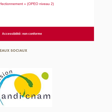
 perfectionnement » (OPEO niveau 2)
Accessibilité: non conforme
EAUX SOCIAUX