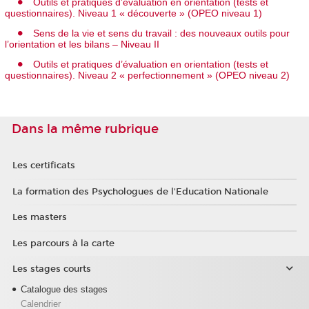
Outils et pratiques d’évaluation en orientation (tests et
questionnaires). Niveau 1 « découverte » (OPEO niveau 1)
Sens de la vie et sens du travail : des nouveaux outils pour
l’orientation et les bilans – Niveau II
Outils et pratiques d’évaluation en orientation (tests et
questionnaires). Niveau 2 « perfectionnement » (OPEO niveau 2)
Dans la même rubrique
Les certificats
La formation des Psychologues de l'Education Nationale
Les masters
Les parcours à la carte
Les stages courts
Catalogue des stages
Calendrier