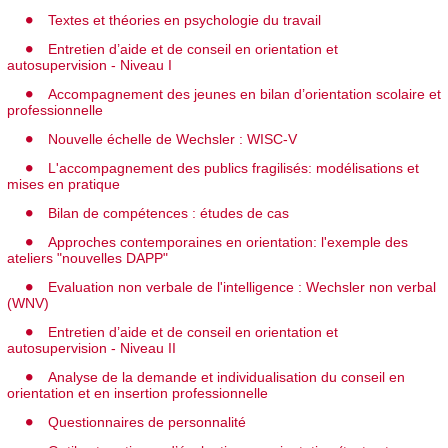
Textes et théories en psychologie du travail
Entretien d’aide et de conseil en orientation et
autosupervision - Niveau I
Accompagnement des jeunes en bilan d’orientation scolaire et
professionnelle
Nouvelle échelle de Wechsler : WISC-V
L'accompagnement des publics fragilisés: modélisations et
mises en pratique
Bilan de compétences : études de cas
Approches contemporaines en orientation: l'exemple des
ateliers "nouvelles DAPP"
Evaluation non verbale de l'intelligence : Wechsler non verbal
(WNV)
Entretien d’aide et de conseil en orientation et
autosupervision - Niveau II
Analyse de la demande et individualisation du conseil en
orientation et en insertion professionnelle
Questionnaires de personnalité