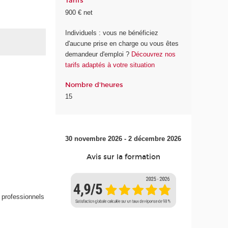
Tarifs
900 € net
Individuels : vous ne bénéficiez
d'aucune prise en charge ou vous êtes
demandeur d'emploi ?
Découvrez nos
tarifs adaptés à votre situation
Nombre d'heures
15
30 novembre 2026 - 2 décembre 2026
Avis sur la formation
, professionnels