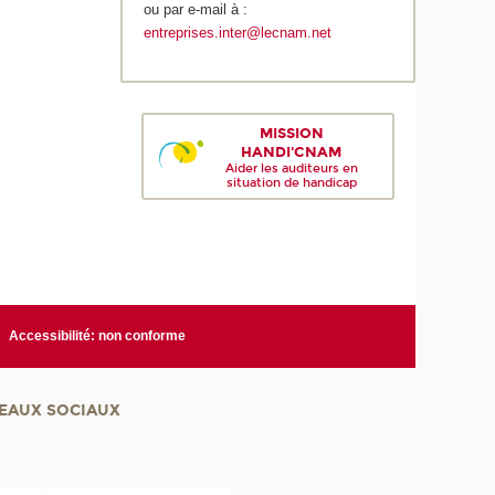
ou par e-mail à :
entreprises.inter@lecnam.net
MISSION
HANDI'CNAM
Aider les auditeurs en
situation de handicap
Accessibilité: non conforme
EAUX SOCIAUX