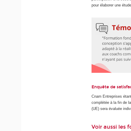
pour élaborer une étud
Enquête de satisfa
Cnam Entreprises étant
complétée à la fin de 
(UE) sera évaluée indiv
Voir aussi les