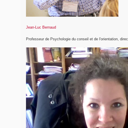
Jean-Luc Bernaud
Professeur de Psychologie du conseil et de l'orientation, direc