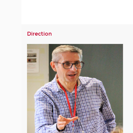
Direction