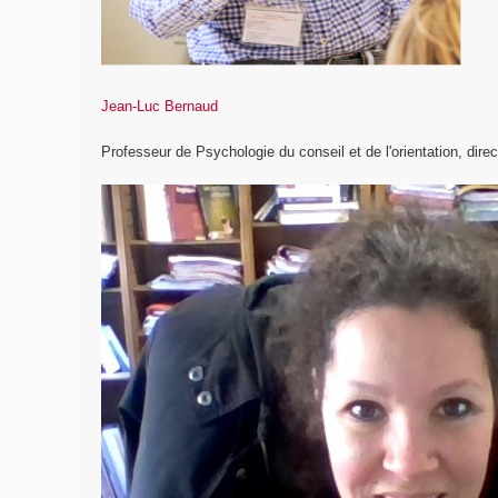
Jean-Luc Bernaud
Professeur de Psychologie du conseil et de l'orientation, direc