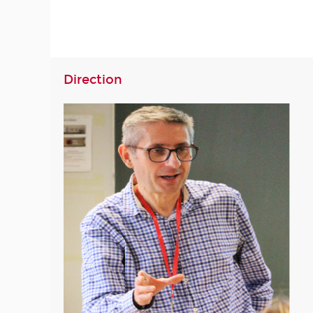
Direction