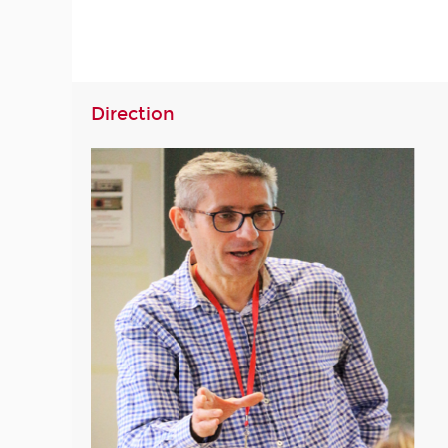
Direction