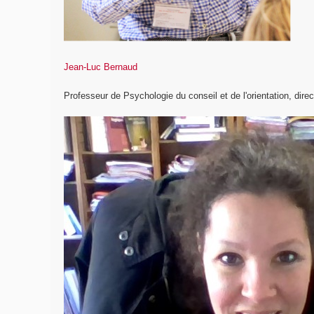
Jean-Luc Bernaud
Professeur de Psychologie du conseil et de l'orientation, direc