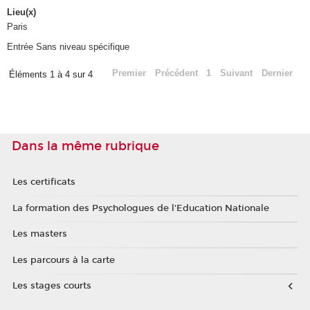
Lieu(x)
Paris
Entrée Sans niveau spécifique
Premier
Précédent
1
Suivant
Dernier
Éléments 1 à 4 sur 4
Dans la même rubrique
Les certificats
La formation des Psychologues de l'Education Nationale
Les masters
Les parcours à la carte
Les stages courts