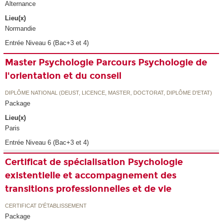
Alternance
Lieu(x)
Normandie
Entrée Niveau 6 (Bac+3 et 4)
Master Psychologie Parcours Psychologie de
l'orientation et du conseil
DIPLÔME NATIONAL (DEUST, LICENCE, MASTER, DOCTORAT, DIPLÔME D'ETAT)
Package
Lieu(x)
Paris
Entrée Niveau 6 (Bac+3 et 4)
Certificat de spécialisation Psychologie
existentielle et accompagnement des
transitions professionnelles et de vie
CERTIFICAT D'ÉTABLISSEMENT
Package