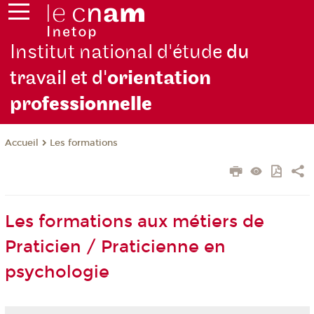
Institut national d'étude
du
travail et d'
orientation
pro
fessionnelle
Les formations
Accueil
Les formations aux métiers de
Praticien / Praticienne en
psychologie