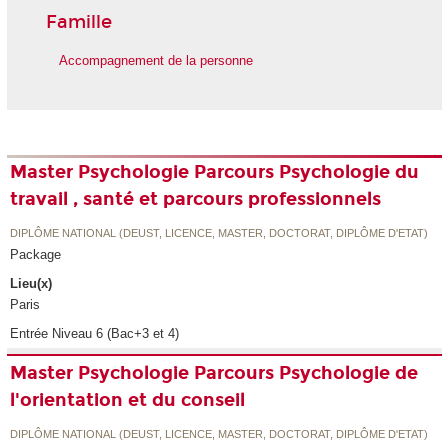
Famille
Accompagnement de la personne
Master Psychologie Parcours Psychologie du
travail , santé et parcours professionnels
DIPLÔME NATIONAL (DEUST, LICENCE, MASTER, DOCTORAT, DIPLÔME D'ETAT)
Package
Lieu(x)
Paris
Entrée Niveau 6 (Bac+3 et 4)
Master Psychologie Parcours Psychologie de
l'orientation et du conseil
DIPLÔME NATIONAL (DEUST, LICENCE, MASTER, DOCTORAT, DIPLÔME D'ETAT)