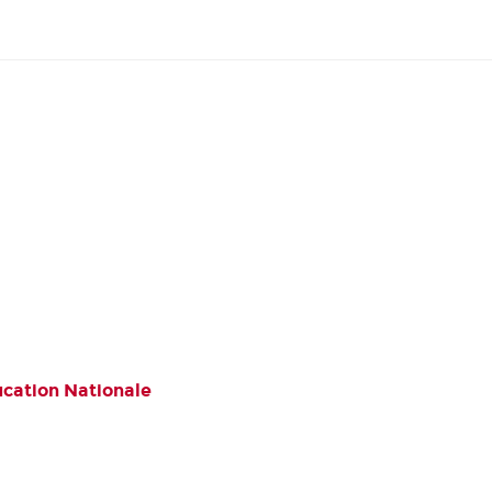
ucation Nationale