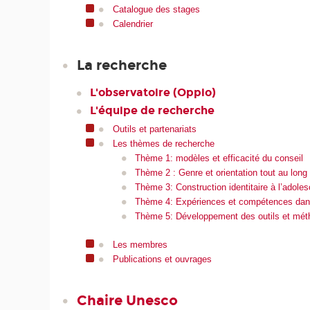
Catalogue des stages
Calendrier
La recherche
L'observatoire (Oppio)
L'équipe de recherche
Outils et partenariats
Les thèmes de recherche
Thème 1: modèles et efficacité du conseil
Thème 2 : Genre et orientation tout au long 
Thème 3: Construction identitaire à l’adoles
Thème 4: Expériences et compétences dans
Thème 5: Développement des outils et métho
Les membres
Publications et ouvrages
Chaire Unesco