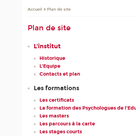
Plan de site
Accueil
Plan de site
L'institut
Historique
L'Equipe
Contacts et plan
Les formations
Les certificats
La formation des Psychologues de l'Ed
Les masters
Les parcours à la carte
Les stages courts