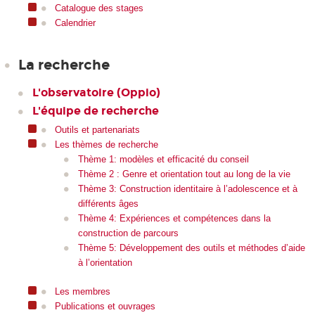
Catalogue des stages
Calendrier
La recherche
L'observatoire (Oppio)
L'équipe de recherche
Outils et partenariats
Les thèmes de recherche
Thème 1: modèles et efficacité du conseil
Thème 2 : Genre et orientation tout au long de la vie
Thème 3: Construction identitaire à l’adolescence et à
différents âges
Thème 4: Expériences et compétences dans la
construction de parcours
Thème 5: Développement des outils et méthodes d’aide
à l’orientation
Les membres
Publications et ouvrages