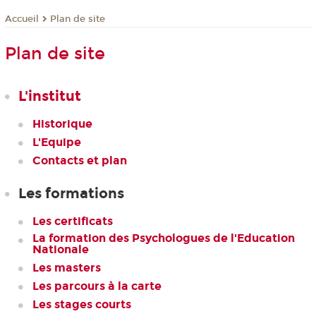
Plan de site
Accueil
Plan de site
L'institut
Historique
L'Equipe
Contacts et plan
Les formations
Les certificats
La formation des Psychologues de l'Education
Nationale
Les masters
Les parcours à la carte
Les stages courts