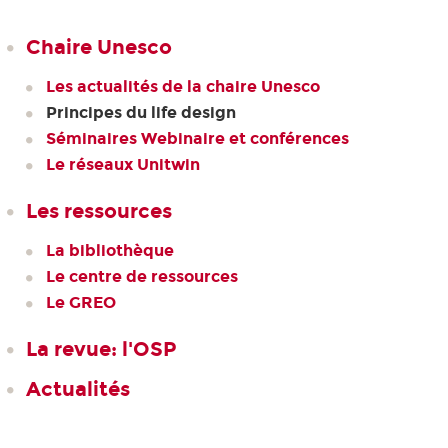
Chaire Unesco
Les actualités de la chaire Unesco
Principes du life design
Séminaires Webinaire et conférences
Le réseaux Unitwin
Les ressources
La bibliothèque
Le centre de ressources
Le GREO
La revue: l'OSP
Actualités