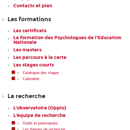
Contacts et plan
Les formations
Les certificats
La formation des Psychologues de l'Education
Nationale
Les masters
Les parcours à la carte
Les stages courts
Catalogue des stages
Calendrier
La recherche
L'observatoire (Oppio)
L'équipe de recherche
Outils et partenariats
Les thèmes de recherche