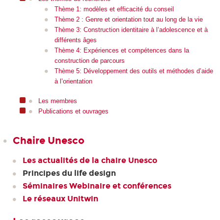
Thème 1: modèles et efficacité du conseil
Thème 2 : Genre et orientation tout au long de la vie
Thème 3: Construction identitaire à l’adolescence et à
différents âges
Thème 4: Expériences et compétences dans la
construction de parcours
Thème 5: Développement des outils et méthodes d’aide
à l’orientation
Les membres
Publications et ouvrages
Chaire Unesco
Les actualités de la chaire Unesco
Principes du life design
Séminaires Webinaire et conférences
Le réseaux Unitwin