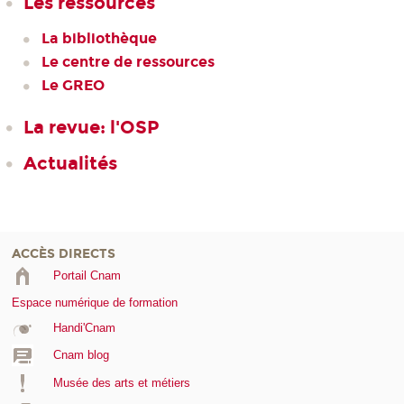
Les ressources
La bibliothèque
Le centre de ressources
Le GREO
La revue: l'OSP
Actualités
ACCÈS DIRECTS
Portail Cnam
Espace numérique de formation
Handi'Cnam
Cnam blog
Musée des arts et métiers