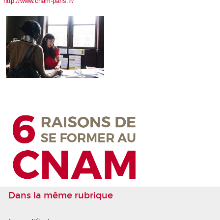
http://www.cnam-paris.fr/
Dans la même rubrique