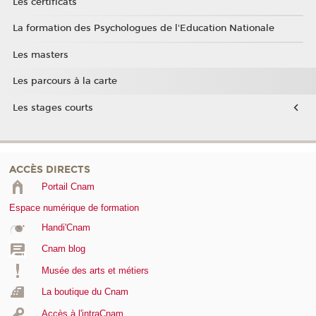
Les certificats
La formation des Psychologues de l'Education Nationale
Les masters
Les parcours à la carte
Les stages courts
ACCÈS DIRECTS
Portail Cnam
Espace numérique de formation
Handi'Cnam
Cnam blog
Musée des arts et métiers
La boutique du Cnam
Accès à l'intraCnam