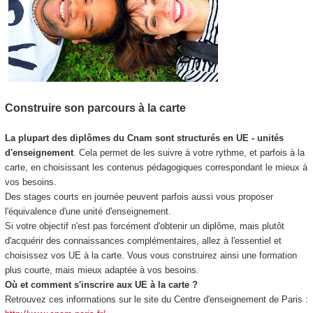
Construire son parcours à la carte
La plupart des diplômes du Cnam sont structurés en UE - unités
d'enseignement
. Cela permet de les suivre à votre rythme, et parfois à la
carte, en choisissant les contenus pédagogiques correspondant le mieux à
vos besoins.
Des stages courts en journée peuvent parfois aussi vous proposer
l'équivalence d'une unité d'enseignement.
Si votre objectif n'est pas forcément d'obtenir un diplôme, mais plutôt
d'acquérir des connaissances complémentaires, allez à l'essentiel et
choisissez vos UE à la carte. Vous vous construirez ainsi une formation
plus courte, mais mieux adaptée à vos besoins.
Où et comment s'inscrire aux UE à la carte ?
Retrouvez ces informations sur le site du Centre d'enseignement de Paris :