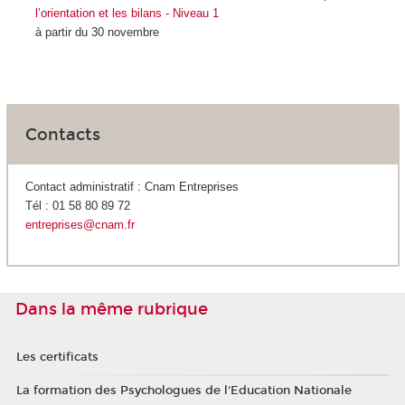
l’orientation et les bilans - Niveau 1
à partir du 30 novembre
Contacts
Contact administratif : Cnam Entreprises
Tél : 01 58 80 89 72
entreprises@cnam.fr
Dans la même rubrique
Les certificats
La formation des Psychologues de l'Education Nationale