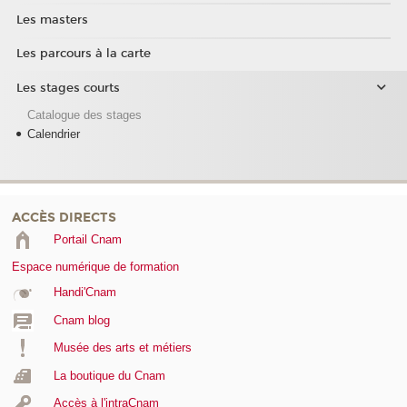
Les masters
Les parcours à la carte
Les stages courts
Catalogue des stages
Calendrier
ACCÈS DIRECTS
Portail Cnam
Espace numérique de formation
Handi'Cnam
Cnam blog
Musée des arts et métiers
La boutique du Cnam
Accès à l'intraCnam