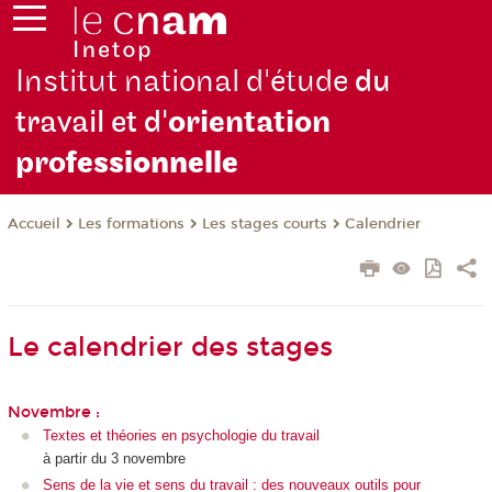
Institut national d'étude
du
travail et d'
orientation
pro
fessionnelle
Les formations
Les stages courts
Calendrier
Accueil
Le calendrier des stages
Novembre :
Textes et théories en psychologie du travail
à partir du 3 novembre
Sens de la vie et sens du travail : des nouveaux outils pour