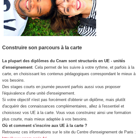
Construire son parcours à la carte
La plupart des diplômes du Cnam sont structurés en UE - unités
d'enseignement
. Cela permet de les suivre à votre rythme, et parfois à la
carte, en choisissant les contenus pédagogiques correspondant le mieux à
vos besoins.
Des stages courts en journée peuvent parfois aussi vous proposer
l'équivalence d'une unité d'enseignement.
Si votre objectif n'est pas forcément d'obtenir un diplôme, mais plutôt
d'acquérir des connaissances complémentaires, allez à l'essentiel et
choisissez vos UE à la carte. Vous vous construirez ainsi une formation
plus courte, mais mieux adaptée à vos besoins.
Où et comment s'inscrire aux UE à la carte ?
Retrouvez ces informations sur le site du Centre d'enseignement de Paris :