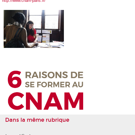
http://www.cnam-paris.fr/
Dans la même rubrique