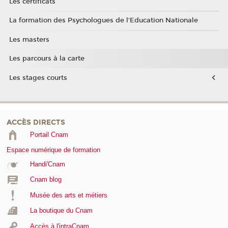
Les certificats
La formation des Psychologues de l'Education Nationale
Les masters
Les parcours à la carte
Les stages courts
ACCÈS DIRECTS
Portail Cnam
Espace numérique de formation
Handi'Cnam
Cnam blog
Musée des arts et métiers
La boutique du Cnam
Accès à l'intraCnam