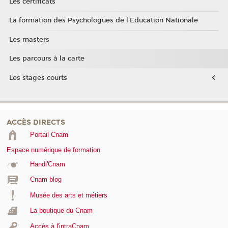
Les certificats
La formation des Psychologues de l'Education Nationale
Les masters
Les parcours à la carte
Les stages courts
ACCÈS DIRECTS
Portail Cnam
Espace numérique de formation
Handi'Cnam
Cnam blog
Musée des arts et métiers
La boutique du Cnam
Accès à l'intraCnam