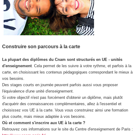
Construire son parcours à la carte
La plupart des diplômes du Cnam sont structurés en UE - unités
d'enseignement
. Cela permet de les suivre à votre rythme, et parfois à la
carte, en choisissant les contenus pédagogiques correspondant le mieux à
vos besoins.
Des stages courts en journée peuvent parfois aussi vous proposer
l'équivalence d'une unité d'enseignement.
Si votre objectif n'est pas forcément d'obtenir un diplôme, mais plutôt
d'acquérir des connaissances complémentaires, allez à l'essentiel et
choisissez vos UE à la carte. Vous vous construirez ainsi une formation
plus courte, mais mieux adaptée à vos besoins.
Où et comment s'inscrire aux UE à la carte ?
Retrouvez ces informations sur le site du Centre d'enseignement de Paris :