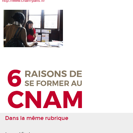
http://www.cnam-paris.fr/
Dans la même rubrique