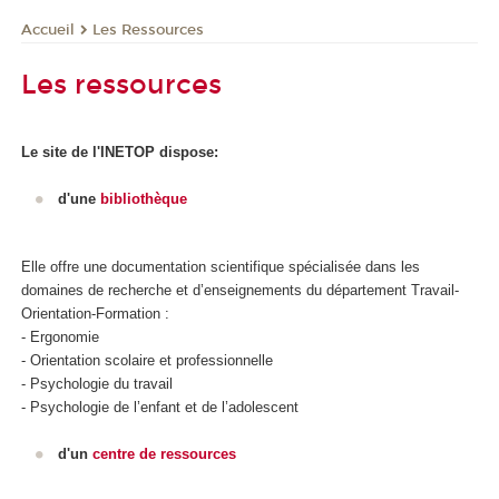
Les Ressources
Accueil
Les ressources
Le site de l'INETOP dispose:
d'une
bibliothèque
Elle offre une documentation scientifique spécialisée dans les
domaines de recherche et d’enseignements du département Travail-
Orientation-Formation :
- Ergonomie
- Orientation scolaire et professionnelle
- Psychologie du travail
- Psychologie de l’enfant et de l’adolescent
d'un
centre de ressources