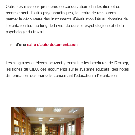
Outre ses missions premières de conservation, d’indexation et de
recensement d’outils psychométriques, le centre de ressources
permet la découverte des instruments d’évaluation liés au domaine de
l’orientation tout au long de la vie, du conseil psychologique et de la
psychologie du travail.
d'une
salle d'auto-documentation
Les stagiaires et élèves peuvent y consulter les brochures de l'Onisep,
les fiches du CIDJ, des documents sur le système éducatif, des notes
d'information, des manuels concernant l'éducation à l'orientation....