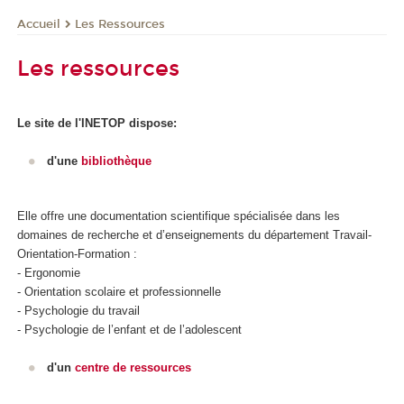
Les Ressources
Accueil
Les ressources
Le site de l'INETOP dispose:
d'une
bibliothèque
Elle offre une documentation scientifique spécialisée dans les
domaines de recherche et d’enseignements du département Travail-
Orientation-Formation :
- Ergonomie
- Orientation scolaire et professionnelle
- Psychologie du travail
- Psychologie de l’enfant et de l’adolescent
d'un
centre de ressources