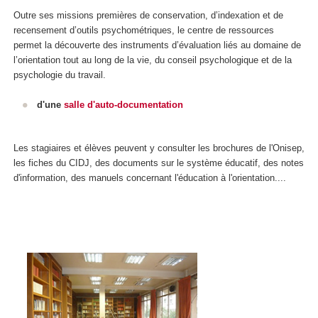
Outre ses missions premières de conservation, d’indexation et de
recensement d’outils psychométriques, le centre de ressources
permet la découverte des instruments d’évaluation liés au domaine de
l’orientation tout au long de la vie, du conseil psychologique et de la
psychologie du travail.
d'une
salle d'auto-documentation
Les stagiaires et élèves peuvent y consulter les brochures de l'Onisep,
les fiches du CIDJ, des documents sur le système éducatif, des notes
d'information, des manuels concernant l'éducation à l'orientation....