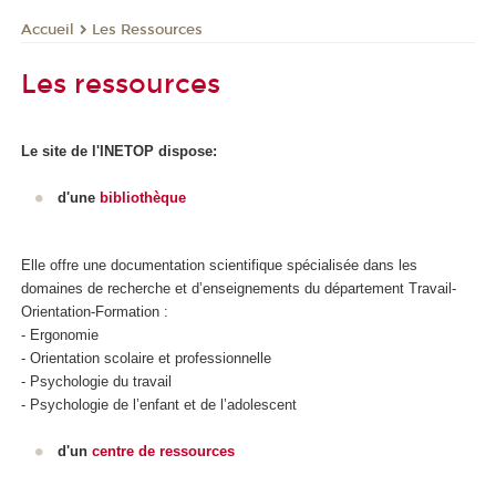
Les Ressources
Accueil
Les ressources
Le site de l'INETOP dispose:
d'une
bibliothèque
Elle offre une documentation scientifique spécialisée dans les
domaines de recherche et d’enseignements du département Travail-
Orientation-Formation :
- Ergonomie
- Orientation scolaire et professionnelle
- Psychologie du travail
- Psychologie de l’enfant et de l’adolescent
d'un
centre de ressources