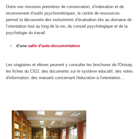
Outre ses missions premières de conservation, d’indexation et de
recensement d’outils psychométriques, le centre de ressources
permet la découverte des instruments d’évaluation liés au domaine de
l’orientation tout au long de la vie, du conseil psychologique et de la
psychologie du travail.
d'une
salle d'auto-documentation
Les stagiaires et élèves peuvent y consulter les brochures de l'Onisep,
les fiches du CIDJ, des documents sur le système éducatif, des notes
d'information, des manuels concernant l'éducation à l'orientation....