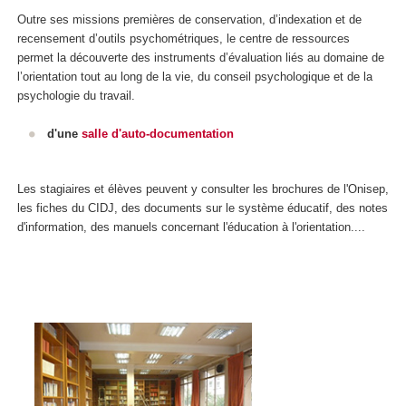
Outre ses missions premières de conservation, d’indexation et de
recensement d’outils psychométriques, le centre de ressources
permet la découverte des instruments d’évaluation liés au domaine de
l’orientation tout au long de la vie, du conseil psychologique et de la
psychologie du travail.
d'une
salle d'auto-documentation
Les stagiaires et élèves peuvent y consulter les brochures de l'Onisep,
les fiches du CIDJ, des documents sur le système éducatif, des notes
d'information, des manuels concernant l'éducation à l'orientation....