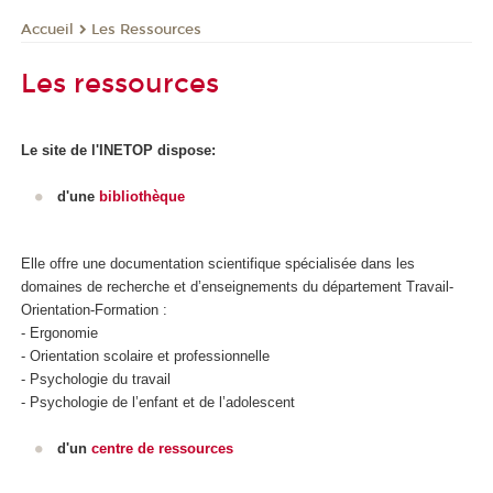
Les Ressources
Accueil
Les ressources
Le site de l'INETOP dispose:
d'une
bibliothèque
Elle offre une documentation scientifique spécialisée dans les
domaines de recherche et d’enseignements du département Travail-
Orientation-Formation :
- Ergonomie
- Orientation scolaire et professionnelle
- Psychologie du travail
- Psychologie de l’enfant et de l’adolescent
d'un
centre de ressources