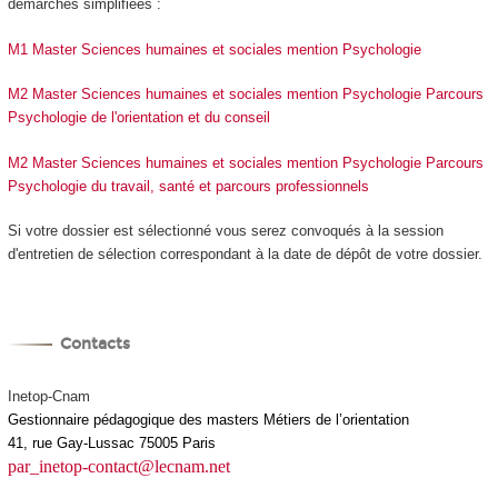
démarches simplifiées :
M1 Master Sciences humaines et sociales mention Psychologie
M2 Master Sciences humaines et sociales mention Psychologie Parcours
Psychologie de l'orientation et du conseil
M2 Master Sciences humaines et sociales mention Psychologie Parcours
Psychologie du travail, santé et parcours professionnels
Si votre dossier est sélectionné vous serez convoqués à la session
d'entretien de sélection correspondant à la date de dépôt de votre dossier.
Contacts
Inetop-Cnam
Gestionnaire pédagogique des masters Métiers de l’orientation
41, rue Gay-Lussac 75005 Paris
par_inetop-contact@lecnam.net