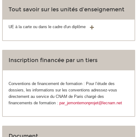
Tout savoir sur les unités d'enseignement
UE à la carte ou dans le cadre d'un diplôme
Inscription financée par un tiers
Conventions de financement de formation : Pour l’étude des
dossiers, les informations sur les conventions adressez-vous
directement au service du CNAM de Paris chargé des
financements de formation :
par_jemontemonprojet@lecnam.net
Document