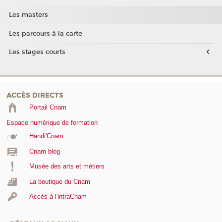
Les masters
Les parcours à la carte
Les stages courts
ACCÈS DIRECTS
Portail Cnam
Espace numérique de formation
Handi'Cnam
Cnam blog
Musée des arts et métiers
La boutique du Cnam
Accès à l'intraCnam