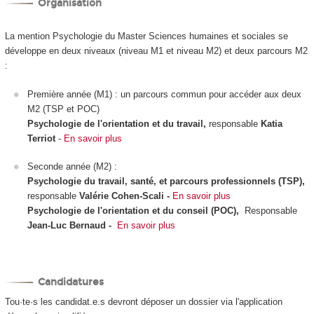
Organisation
La mention Psychologie du Master Sciences humaines et sociales se
développe en deux niveaux (niveau M1 et niveau M2) et deux parcours M2
:
Première année (M1) : un parcours commun pour accéder aux deux
M2 (TSP et POC)
Psychologie de l'orientation et du travail,
responsable
Katia
Terriot
-
En savoir plus
Seconde année (M2) :
Psychologie du travail, santé, et parcours professionnels (TSP),
responsable
Valérie Cohen-Scali -
En savoir plus
Psychologie de l'orientation et du conseil (POC),
Responsable
Jean-Luc Bernaud -
En savoir plus
Candidatures
Tou·te·s les candidat.e.s devront déposer un dossier via l'application