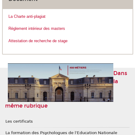
La Charte anti-plagiat
Règlement intérieur des masters
Attestation de recherche de stage
Dans
la
même rubrique
Les certificats
La formation des Psychologues de l'Education Nationale