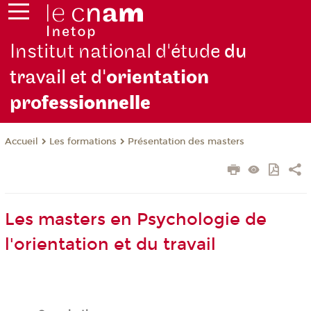
Institut national d'étude
du
travail et d'
orientation
pro
fessionnelle
Les formations
Présentation des masters
Accueil
Les masters en Psychologie de
l'orientation et du travail