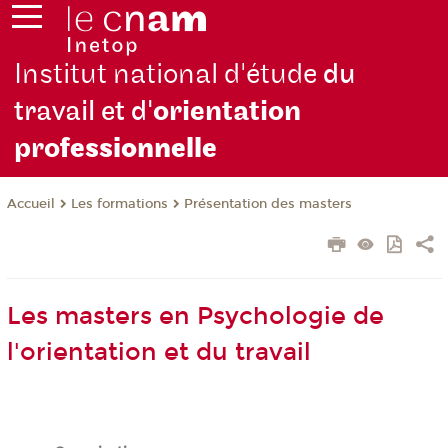
Institut national d'étude
du
travail et d'
orientation
pro
fessionnelle
Les formations
Présentation des masters
Accueil
Les masters en Psychologie de
l'orientation et du travail