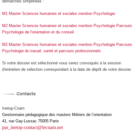
démarches simplifiées :
M1 Master Sciences humaines et sociales mention Psychologie
M2 Master Sciences humaines et sociales mention Psychologie Parcours
Psychologie de l'orientation et du conseil
M2 Master Sciences humaines et sociales mention Psychologie Parcours
Psychologie du travail, santé et parcours professionnels
Si votre dossier est sélectionné vous serez convoqués à la session
d'entretien de sélection correspondant à la date de dépôt de votre dossier.
Contacts
Inetop-Cnam
Gestionnaire pédagogique des masters Métiers de l’orientation
41, rue Gay-Lussac 75005 Paris
par_inetop-contact@lecnam.net