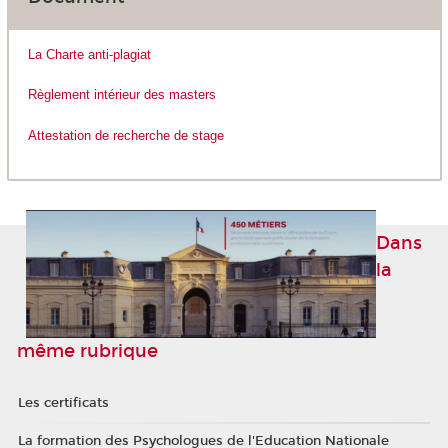
La Charte anti-plagiat
Règlement intérieur des masters
Attestation de recherche de stage
Dans
la
même rubrique
Les certificats
La formation des Psychologues de l'Education Nationale