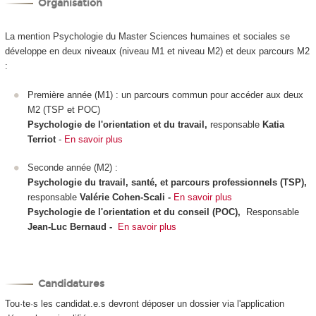
Organisation
La mention Psychologie du Master Sciences humaines et sociales se
développe en deux niveaux (niveau M1 et niveau M2) et deux parcours M2
:
Première année (M1) : un parcours commun pour accéder aux deux
M2 (TSP et POC)
Psychologie de l'orientation et du travail,
responsable
Katia
Terriot
-
En savoir plus
Seconde année (M2) :
Psychologie du travail, santé, et parcours professionnels (TSP),
responsable
Valérie Cohen-Scali -
En savoir plus
Psychologie de l'orientation et du conseil (POC),
Responsable
Jean-Luc Bernaud -
En savoir plus
Candidatures
Tou·te·s les candidat.e.s devront déposer un dossier via l'application