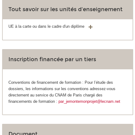
Tout savoir sur les unités d'enseignement
UE à la carte ou dans le cadre d'un diplôme
Inscription financée par un tiers
Conventions de financement de formation : Pour l’étude des
dossiers, les informations sur les conventions adressez-vous
directement au service du CNAM de Paris chargé des
financements de formation :
par_jemontemonprojet@lecnam.net
Document