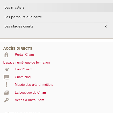
Les masters
Les parcours à la carte
Les stages courts
ACCÈS DIRECTS
Portail Cnam
Espace numérique de formation
Handi'Cnam
Cnam blog
Musée des arts et métiers
La boutique du Cnam
Accès à l'intraCnam