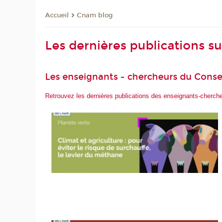
Cnam blog
Accueil
Les dernières publications s
Les enseignants - chercheurs du Conse
Retrouvez les dernières publications des enseignants-cherc