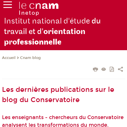
Institut national d'étude
du
travail et d'
orientation
pro
fessionnelle
Cnam blog
Accueil
Les dernières publications sur le
blog du Conservatoire
Les enseignants - chercheurs du Conservatoire
analysent les transformations du monde.