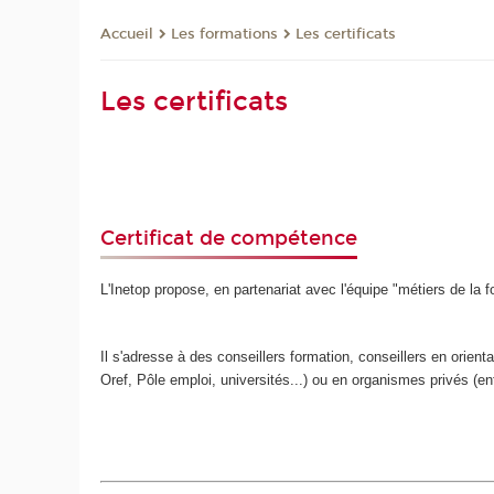
Les formations
Les certificats
Accueil
Les certificats
Certificat de compétence
L'Inetop propose, en partenariat avec l'équipe "métiers de la
Il s'adresse à des conseillers formation, conseillers en orient
Oref, Pôle emploi, universités...) ou en organismes privés (ent