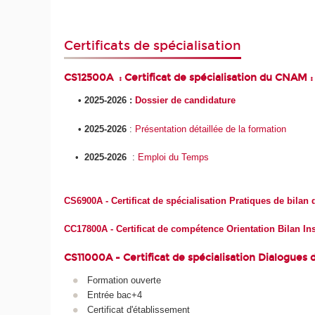
Certificats de spécialisation
CS12500A : Certificat de spécialisation du CNAM :
• 2025-2026 :
Dossier de candidature
• 2025-2026
:
Présentation détaillée de la formation
•
2025-2026
:
Emploi du Temps
CS6900A - Certificat de spécialisation Pratiques de bila
CC17800A - Certificat de compétence Orientation Bilan In
CS11000A - Certificat de spécialisation Dialogues 
Formation ouverte
Entrée bac+4
Certificat d'établissement