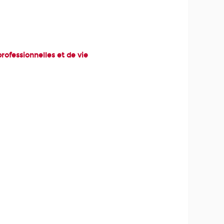
rofessionnelles et de vie