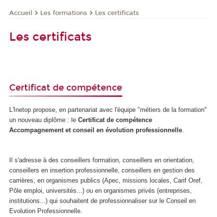
Les formations
Les certificats
Accueil
Les certificats
Certificat de compétence
L'Inetop propose, en partenariat avec l'équipe "métiers de la formation"
un nouveau diplôme : le
Certificat de compétence
Accompagnement et conseil en évolution professionnelle
.
Il s'adresse à des conseillers formation, conseillers en orientation,
conseillers en insertion professionnelle, conseillers en gestion des
carrières, en organismes publics (Apec, missions locales, Carif Oref,
Pôle emploi, universités...) ou en organismes privés (entreprises,
institutions...) qui souhaitent de professionnaliser sur le Conseil en
Evolution Professionnelle.