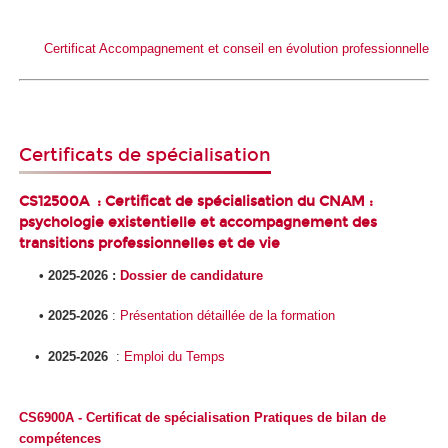
Certificat Accompagnement et conseil en évolution professionnelle
Certificats de spécialisation
CS12500A : Certificat de spécialisation du CNAM :
psychologie existentielle et accompagnement des
transitions professionnelles et de vie
• 2025-2026 :
Dossier de candidature
• 2025-2026
:
Présentation détaillée de la formation
•
2025-2026
:
Emploi du Temps
CS6900A - Certificat de spécialisation Pratiques de bilan de
compétences